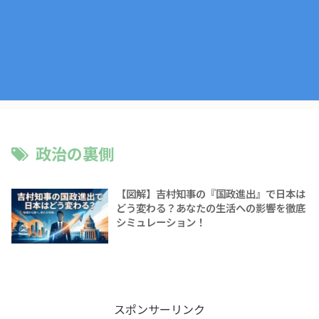
政治の裏側
【図解】吉村知事の『国政進出』で日本は
どう変わる？あなたの生活への影響を徹底
シミュレーション！
スポンサーリンク