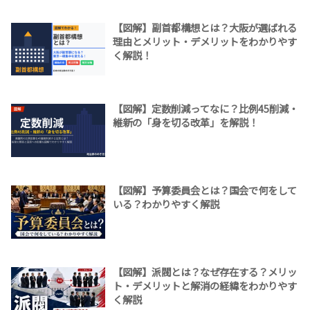
【図解】副首都構想とは？大阪が選ばれる
理由とメリット・デメリットをわかりやす
く解説！
【図解】定数削減ってなに？比例45削減・
維新の「身を切る改革」を解説！
【図解】予算委員会とは？国会で何をして
いる？わかりやすく解説
【図解】派閥とは？なぜ存在する？メリッ
ト・デメリットと解消の経緯をわかりやす
く解説