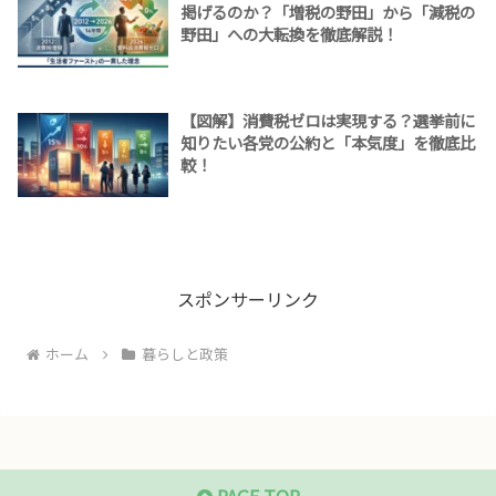
掲げるのか？「増税の野田」から「減税の
野田」への大転換を徹底解説！
【図解】消費税ゼロは実現する？選挙前に
知りたい各党の公約と「本気度」を徹底比
較！
スポンサーリンク
ホーム
暮らしと政策