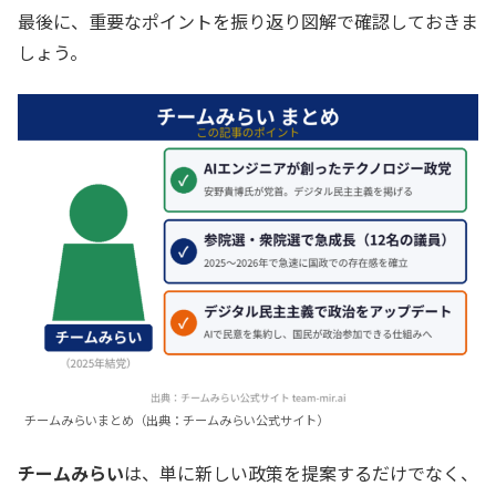
最後に、重要なポイントを振り返り図解で確認しておきま
しょう。
チームみらいまとめ（出典：チームみらい公式サイト）
チームみらい
は、単に新しい政策を提案するだけでなく、