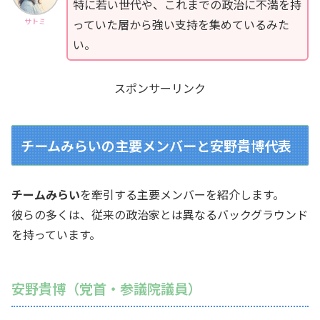
特に若い世代や、これまでの政治に不満を持
っていた層から強い支持を集めているみた
サトミ
い。
スポンサーリンク
チームみらいの主要メンバーと安野貴博代表
チームみらい
を牽引する主要メンバーを紹介します。
彼らの多くは、従来の政治家とは異なるバックグラウンド
を持っています。
安野貴博（党首・参議院議員）