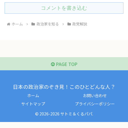
コメントを書き込む
ホーム
政治家を知る
政党解説
PAGE TOP
日本の政治家のぞき見！このひとどんな人？
ホーム
お問い合わせ
サイトマップ
プライバシーポリシー
© 2026-2026 サトミ＆くるパパ.