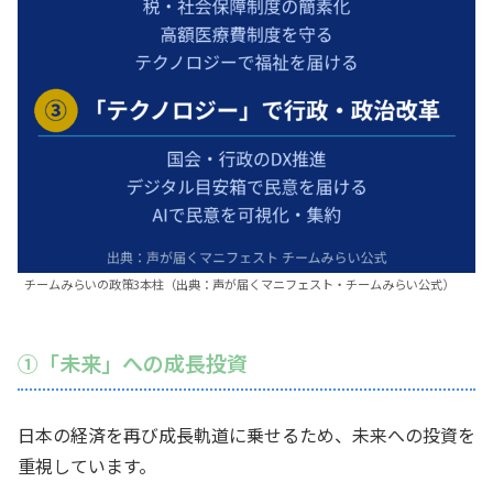
チームみらいの政策3本柱（出典：声が届くマニフェスト・チームみらい公式）
①「未来」への成長投資
日本の経済を再び成長軌道に乗せるため、未来への投資を
重視しています。