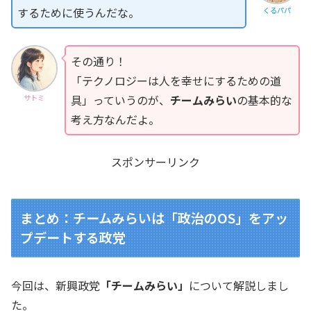
するために使うんだな。
くるパパ
その通り！
「テクノロジーは人を幸せにするための道
具」っていうのが、
チームみらい
の基本的な
サトミ
考え方なんだよ。
スポンサーリンク
まとめ：チームみらいは「政治のOS」をアッ
プデートする政党
今回は、新興政党
「チームみらい」
について解説しまし
た。