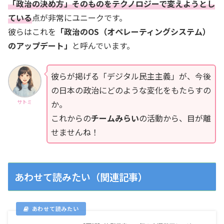
「政治の決め方」そのものをテクノロジーで変えようとし
ている
点が非常にユニークです。
彼らはこれを
「政治のOS（オペレーティングシステム）
のアップデート」
と呼んでいます。
彼らが掲げる「デジタル民主主義」が、今後
の日本の政治にどのような変化をもたらすの
か。
サトミ
これからの
チームみらい
の活動から、目が離
せませんね！
あわせて読みたい（関連記事）