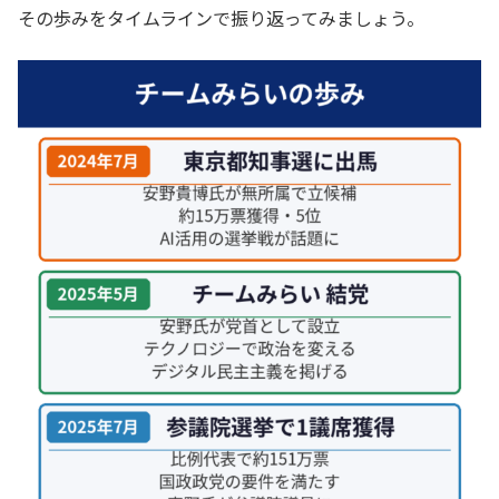
その歩みをタイムラインで振り返ってみましょう。