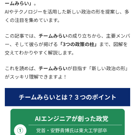
ームみらい」
。
AIやテクノロジーを活用した新しい政治の形を提案し、多
くの注目を集めています。
この記事では、
チームみらい
の成り立ちから、主要メンバ
ー、そして彼らが掲げる
「3つの政策の柱」
まで、図解を
交えてわかりやすく解説します。
これを読めば、
チームみらい
が目指す「新しい政治の形」
がスッキリ理解できますよ！