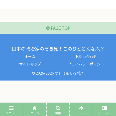
PAGE TOP
日本の政治家のぞき見！このひとどんな人？
ホーム
お問い合わせ
サイトマップ
プライバシーポリシー
© 2026-2026 サトミ＆くるパパ.
メニュー
ホーム
検索
トップ
サイドバー