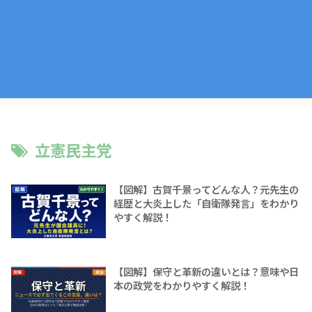
立憲民主党
【図解】古賀千景ってどんな人？元先生の
経歴と大炎上した「自衛隊発言」をわかり
やすく解説！
【図解】保守と革新の違いとは？意味や日
本の政党をわかりやすく解説！