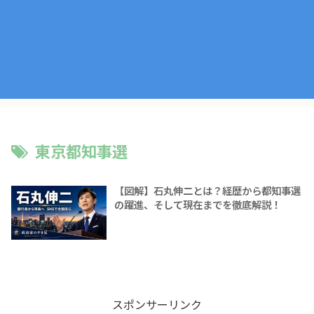
東京都知事選
【図解】石丸伸二とは？経歴から都知事選
の躍進、そして現在までを徹底解説！
スポンサーリンク