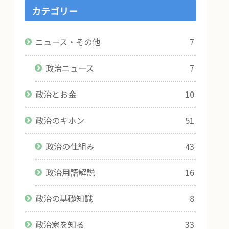
カテゴリー
ニュース・その他
7
政治ニュース
7
政治とお金
10
政治のキホン
51
政治の仕組み
43
政治用語解説
16
政治の基礎知識
8
政治家を知る
33