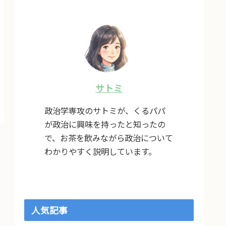
サトミ
政治学専攻のサトミが、くるパパ
が政治に興味を持ったと知ったの
で、お茶を飲みながら政治について
わかりやすく説明しています。
人気記事