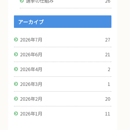
選挙の仕組み
26
アーカイブ
2026年7月
27
2026年6月
21
2026年4月
2
2026年3月
1
2026年2月
20
2026年1月
11