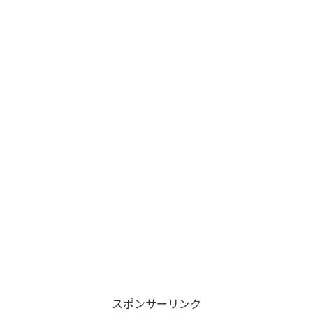
スポンサーリンク