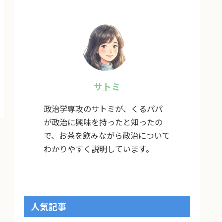
サトミ
政治学専攻のサトミが、くるパパ
が政治に興味を持ったと知ったの
で、お茶を飲みながら政治について
わかりやすく説明しています。
人気記事