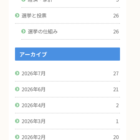
選挙と投票
26
選挙の仕組み
26
アーカイブ
2026年7月
27
2026年6月
21
2026年4月
2
2026年3月
1
2026年2月
20