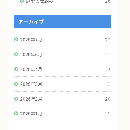
選挙の仕組み
26
アーカイブ
2026年7月
27
2026年6月
21
2026年4月
2
2026年3月
1
2026年2月
20
2026年1月
11