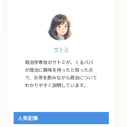
サトミ
政治学専攻のサトミが、くるパパ
が政治に興味を持ったと知ったの
で、お茶を飲みながら政治について
わかりやすく説明しています。
人気記事