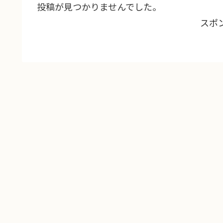
投稿が見つかりませんでした。
スポ