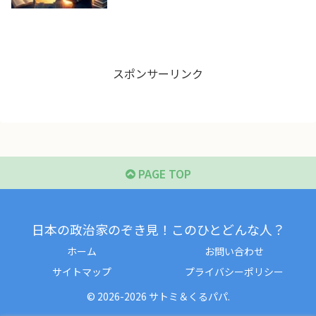
スポンサーリンク
PAGE TOP
日本の政治家のぞき見！このひとどんな人？
ホーム
お問い合わせ
サイトマップ
プライバシーポリシー
© 2026-2026 サトミ＆くるパパ.