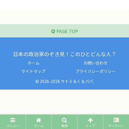
PAGE TOP
日本の政治家のぞき見！このひとどんな人？
ホーム
お問い合わせ
サイトマップ
プライバシーポリシー
© 2026-2026 サトミ＆くるパパ.
メニュー
ホーム
検索
トップ
サイドバー