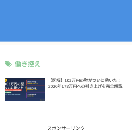
働き控え
【図解】103万円の壁がついに動いた！
2026年178万円への引き上げを完全解説
スポンサーリンク