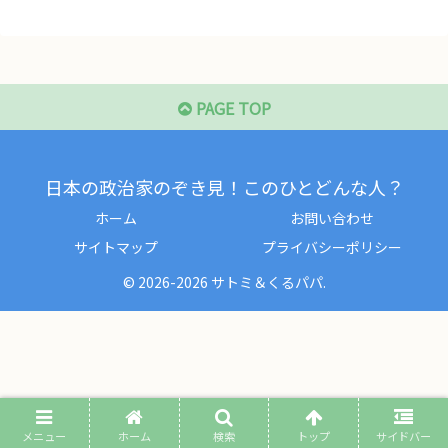
PAGE TOP
日本の政治家のぞき見！このひとどんな人？
ホーム
お問い合わせ
サイトマップ
プライバシーポリシー
© 2026-2026 サトミ＆くるパパ.
メニュー
ホーム
検索
トップ
サイドバー